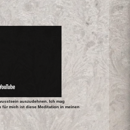
 Bewusstsein auszudehnen. Ich mag
ür mich ist diese Meditation in meinen